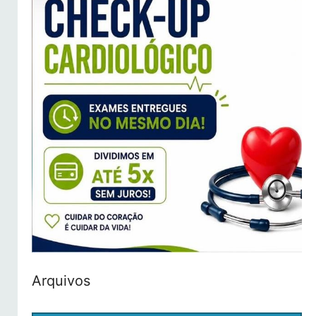
Arquivos