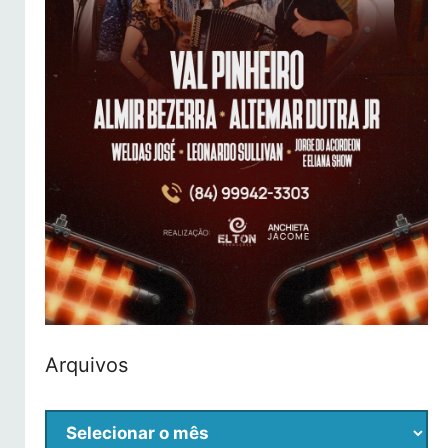
Arquivos