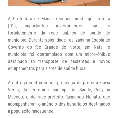
A Prefeitura de Macau recebeu, nesta quarta-feira
(01), importantes investimentos para o
fortalecimento da rede pública de saúde do
município. Durante solenidade realizada na Escola de
Governo do Rio Grande do Norte, em Natal, o
município foi contemplado com um micro-ônibus
destinado ao transporte de pacientes e novos
equipamentos para a área de saúde bucal.
A entrega contou com a presença da prefeita Flávia
Veras, da secretária municipal de Saúde, Pollyana
Macedo, e do vice-prefeito Raimundo Nonato, que
acompanharam o anúncio dos benefícios destinados
à população macauense.