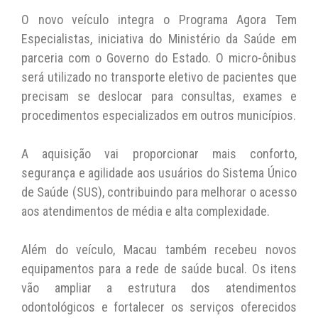
O novo veículo integra o Programa Agora Tem
Especialistas, iniciativa do Ministério da Saúde em
parceria com o Governo do Estado. O micro-ônibus
será utilizado no transporte eletivo de pacientes que
precisam se deslocar para consultas, exames e
procedimentos especializados em outros municípios.
A aquisição vai proporcionar mais conforto,
segurança e agilidade aos usuários do Sistema Único
de Saúde (SUS), contribuindo para melhorar o acesso
aos atendimentos de média e alta complexidade.
Além do veículo, Macau também recebeu novos
equipamentos para a rede de saúde bucal. Os itens
vão ampliar a estrutura dos atendimentos
odontológicos e fortalecer os serviços oferecidos