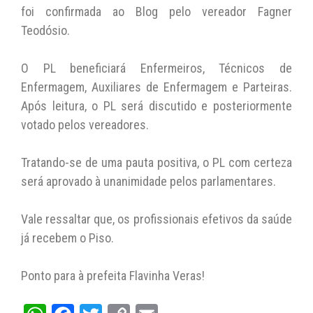
foi confirmada ao Blog pelo vereador Fagner
Teodósio.
O PL beneficiará Enfermeiros, Técnicos de
Enfermagem, Auxiliares de Enfermagem e Parteiras.
Após leitura, o PL será discutido e posteriormente
votado pelos vereadores.
Tratando-se de uma pauta positiva, o PL com certeza
será aprovado à unanimidade pelos parlamentares.
Vale ressaltar que, os profissionais efetivos da saúde
já recebem o Piso.
Ponto para à prefeita Flavinha Veras!