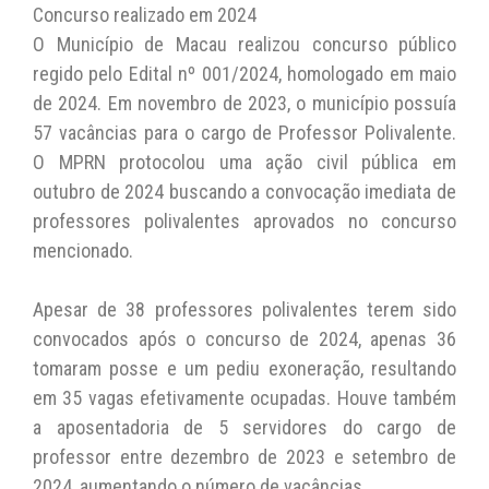
Concurso realizado em 2024
O Município de Macau realizou concurso público
regido pelo Edital nº 001/2024, homologado em maio
de 2024. Em novembro de 2023, o município possuía
57 vacâncias para o cargo de Professor Polivalente.
O MPRN protocolou uma ação civil pública em
outubro de 2024 buscando a convocação imediata de
professores polivalentes aprovados no concurso
mencionado.
Apesar de 38 professores polivalentes terem sido
convocados após o concurso de 2024, apenas 36
tomaram posse e um pediu exoneração, resultando
em 35 vagas efetivamente ocupadas. Houve também
a aposentadoria de 5 servidores do cargo de
professor entre dezembro de 2023 e setembro de
2024, aumentando o número de vacâncias.