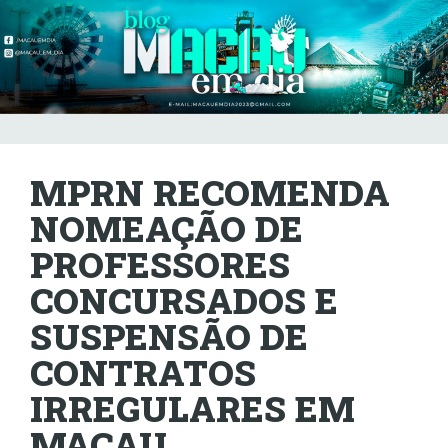
MPRN RECOMENDA
NOMEAÇÃO DE
PROFESSORES
CONCURSADOS E
SUSPENSÃO DE
CONTRATOS
IRREGULARES EM
MACAU