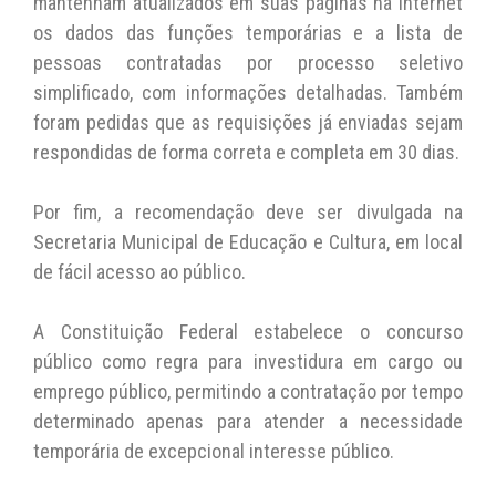
mantenham atualizados em suas páginas na internet
os dados das funções temporárias e a lista de
pessoas contratadas por processo seletivo
simplificado, com informações detalhadas. Também
foram pedidas que as requisições já enviadas sejam
respondidas de forma correta e completa em 30 dias.
Por fim, a recomendação deve ser divulgada na
Secretaria Municipal de Educação e Cultura, em local
de fácil acesso ao público.
A Constituição Federal estabelece o concurso
público como regra para investidura em cargo ou
emprego público, permitindo a contratação por tempo
determinado apenas para atender a necessidade
temporária de excepcional interesse público.