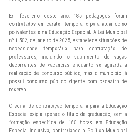
Em fevereiro deste ano, 185 pedagogos foram
contratados em caráter temporário para atuar como
polivalentes e na Educação Especial. A Lei Municipal
nº 1.502, de janeiro de 2025, estabelece situações de
necessidade temporária para contratação de
professores, incluindo o suprimento de vagas
decorrentes de vacâncias enquanto se aguarda a
realização de concurso público, mas o município já
possui concurso público vigente com cadastro de
reserva.
O edital de contratação temporária para a Educação
Especial exigia apenas o título de graduação, sem a
formação específica de 180 horas em Educação
Especial Inclusiva, contrariando a Política Municipal