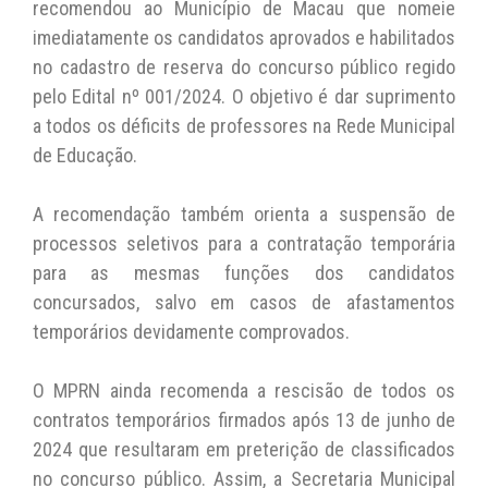
recomendou ao Município de Macau que nomeie
imediatamente os candidatos aprovados e habilitados
no cadastro de reserva do concurso público regido
pelo Edital nº 001/2024. O objetivo é dar suprimento
a todos os déficits de professores na Rede Municipal
de Educação.
A recomendação também orienta a suspensão de
processos seletivos para a contratação temporária
para as mesmas funções dos candidatos
concursados, salvo em casos de afastamentos
temporários devidamente comprovados.
O MPRN ainda recomenda a rescisão de todos os
contratos temporários firmados após 13 de junho de
2024 que resultaram em preterição de classificados
no concurso público. Assim, a Secretaria Municipal