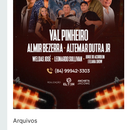
Arquivos