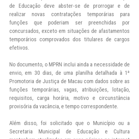
de Educação deve abster-se de prorrogar e de
realizar novas contratações temporárias para
funções que poderiam ser preenchidas por
concursados, exceto em situações de afastamentos
temporários comprovados dos titulares de cargos
efetivos.
No documento, o MPRN inclui ainda a necessidade de
envio, em 30 dias, de uma planilha detalhada à 1ª
Promotoria de Justiça de Macau com dados sobre as
funções temporárias, vagas, atribuições, lotação,
requisitos, carga horária, motivo e circunstância
provisória da vacância, e tempo correspondente.
Além disso, foi solicitado que o Município ou a
Secretaria Municipal de Educação e Cultura