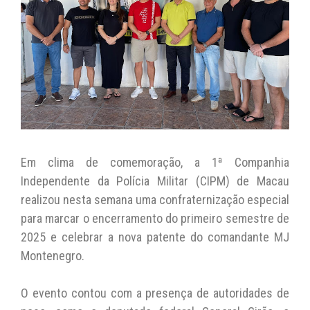
Em clima de comemoração, a 1ª Companhia
Independente da Polícia Militar (CIPM) de Macau
realizou nesta semana uma confraternização especial
para marcar o encerramento do primeiro semestre de
2025 e celebrar a nova patente do comandante MJ
Montenegro.
O evento contou com a presença de autoridades de