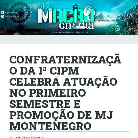
CONFRATERNIZAÇÃ
O DA Iª CIPM
CELEBRA ATUAÇÃO
NO PRIMEIRO
SEMESTRE E
PROMOÇÃO DE MJ
MONTENEGRO