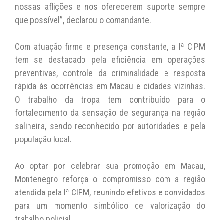
nossas aflições e nos oferecerem suporte sempre
que possível”, declarou o comandante.
Com atuação firme e presença constante, a Iª CIPM
tem se destacado pela eficiência em operações
preventivas, controle da criminalidade e resposta
rápida às ocorrências em Macau e cidades vizinhas.
O trabalho da tropa tem contribuído para o
fortalecimento da sensação de segurança na região
salineira, sendo reconhecido por autoridades e pela
população local.
Ao optar por celebrar sua promoção em Macau,
Montenegro reforça o compromisso com a região
atendida pela Iª CIPM, reunindo efetivos e convidados
para um momento simbólico de valorização do
trabalho policial.