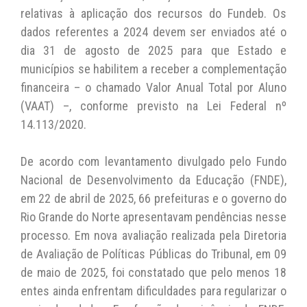
relativas à aplicação dos recursos do Fundeb. Os
dados referentes a 2024 devem ser enviados até o
dia 31 de agosto de 2025 para que Estado e
municípios se habilitem a receber a complementação
financeira – o chamado Valor Anual Total por Aluno
(VAAT) –, conforme previsto na Lei Federal nº
14.113/2020.
De acordo com levantamento divulgado pelo Fundo
Nacional de Desenvolvimento da Educação (FNDE),
em 22 de abril de 2025, 66 prefeituras e o governo do
Rio Grande do Norte apresentavam pendências nesse
processo. Em nova avaliação realizada pela Diretoria
de Avaliação de Políticas Públicas do Tribunal, em 09
de maio de 2025, foi constatado que pelo menos 18
entes ainda enfrentam dificuldades para regularizar o