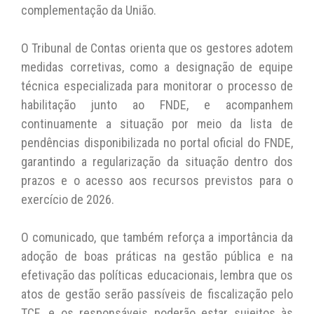
complementação da União.
O Tribunal de Contas orienta que os gestores adotem
medidas corretivas, como a designação de equipe
técnica especializada para monitorar o processo de
habilitação junto ao FNDE, e acompanhem
continuamente a situação por meio da lista de
pendências disponibilizada no portal oficial do FNDE,
garantindo a regularização da situação dentro dos
prazos e o acesso aos recursos previstos para o
exercício de 2026.
O comunicado, que também reforça a importância da
adoção de boas práticas na gestão pública e na
efetivação das políticas educacionais, lembra que os
atos de gestão serão passíveis de fiscalização pelo
TCE, e os responsáveis poderão estar sujeitos às