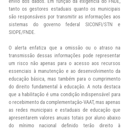
envio dos dados. Em função da exigência do FNDE,
tanto os gestores estaduais quanto os municipais
são responsáveis por transmitir as informações aos
sistemas do governo federal SICONFI/STN e
SIOPE/FNDE.
O alerta enfatiza que a omissão ou o atraso na
transmissão dessas informações pode representar
um risco não apenas para o acesso aos recursos
essenciais à manutenção e ao desenvolvimento da
educação básica, mas também para o cumprimento
do direito fundamental à educação. A nota destaca
que a habilitação é uma condição indispensável para
o recebimento da complementação-VAAT, mas apenas
as redes municipais e estaduais de educação que
apresentarem valores anuais totais por aluno abaixo
do mínimo nacional definido terão direito à