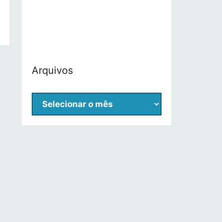
Arquivos