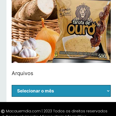
Arquivos
Macauemdia.com | 2023 Todos os direitos reservados