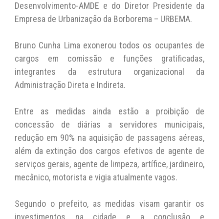
Desenvolvimento-AMDE e do Diretor Presidente da
Empresa de Urbanização da Borborema – URBEMA.
Bruno Cunha Lima exonerou todos os ocupantes de
cargos em comissão e funções gratificadas,
integrantes da estrutura organizacional da
Administração Direta e Indireta.
Entre as medidas ainda estão a proibição de
concessão de diárias a servidores municipais,
redução em 90% na aquisição de passagens aéreas,
além da extinção dos cargos efetivos de agente de
serviços gerais, agente de limpeza, artífice, jardineiro,
mecânico, motorista e vigia atualmente vagos.
Segundo o prefeito, as medidas visam garantir os
investimentos na cidade e a conclusão e