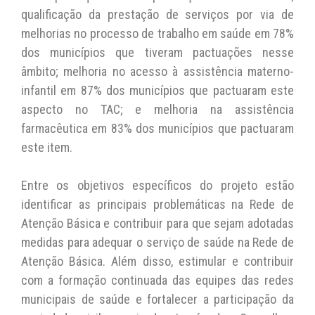
qualificação da prestação de serviços por via de
melhorias no processo de trabalho em saúde em 78%
dos municípios que tiveram pactuações nesse
âmbito; melhoria no acesso à assistência materno-
infantil em 87% dos municípios que pactuaram este
aspecto no TAC; e melhoria na assistência
farmacêutica em 83% dos municípios que pactuaram
este item.
Entre os objetivos específicos do projeto estão
identificar as principais problemáticas na Rede de
Atenção Básica e contribuir para que sejam adotadas
medidas para adequar o serviço de saúde na Rede de
Atenção Básica. Além disso, estimular e contribuir
com a formação continuada das equipes das redes
municipais de saúde e fortalecer a participação da