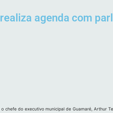
a realiza agenda com pa
, o chefe do executivo municipal de Guamaré, Arthur Te