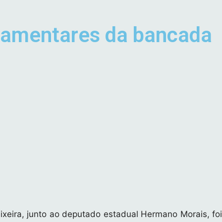
rlamentares da bancada
ixeira, junto ao deputado estadual Hermano Morais, foi