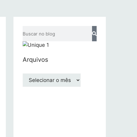
Arquivos