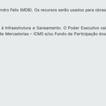
andro Felix (MDB). Os recursos serão usados para obras
à Infraestrutura e Saneamento. O Poder Executivo vai
o de Mercadorias – ICMS e/ou Fundo de Participação dos