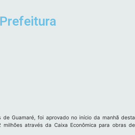
Prefeitura
s de Guamaré, foi aprovado no início da manhã desta
52 milhões através da Caixa Econômica para obras de