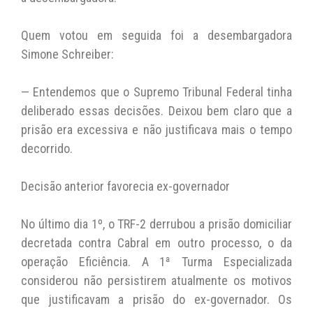
Quem votou em seguida foi a desembargadora
Simone Schreiber:
— Entendemos que o Supremo Tribunal Federal tinha
deliberado essas decisões. Deixou bem claro que a
prisão era excessiva e não justificava mais o tempo
decorrido.
Decisão anterior favorecia ex-governador
No último dia 1º, o TRF-2 derrubou a prisão domiciliar
decretada contra Cabral em outro processo, o da
operação Eficiência. A 1ª Turma Especializada
considerou não persistirem atualmente os motivos
que justificavam a prisão do ex-governador. Os