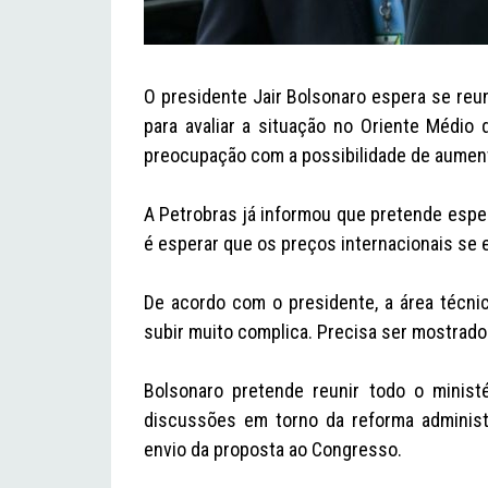
O presidente Jair Bolsonaro espera se reu
para avaliar a situação no Oriente Médio
preocupação com a possibilidade de aumen
A Petrobras já informou que pretende esper
é esperar que os preços internacionais se 
De acordo com o presidente, a área técnic
subir muito complica. Precisa ser mostrado 
Bolsonaro pretende reunir todo o minist
discussões em torno da reforma administra
envio da proposta ao Congresso.