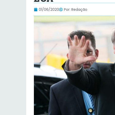
01/06/2020
Por:
Redação