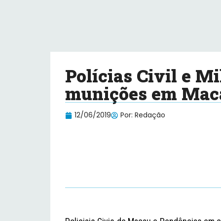
Polícias Civil e M
munições em Mac
12/06/2019
Por:
Redação