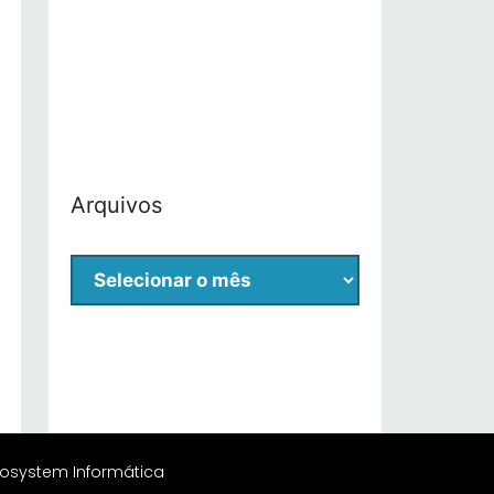
Arquivos
rosystem Informática