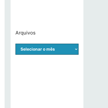
Arquivos