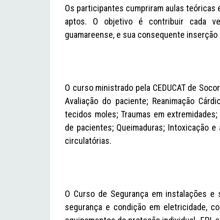
Os participantes cumpriram aulas teóricas 
aptos. O objetivo é contribuir cada ve
guamareense, e sua consequente inserção 
O curso ministrado pela CEDUCAT de Socor
Avaliação do paciente; Reanimação Cárd
tecidos moles; Traumas em extremidades; T
de pacientes; Queimaduras; Intoxicação e 
circulatórias.
O Curso de Segurança em instalações e se
segurança e condição em eletricidade, co