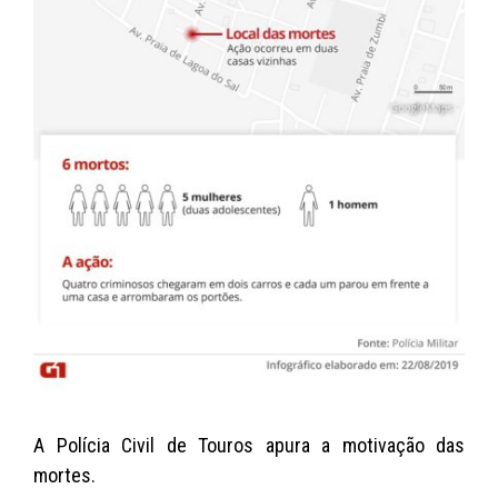
A Polícia Civil de Touros apura a motivação das
mortes.