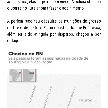
assassinos, elas fugiram com medo. A polícia chamou
o Conselho Tutelar para fazer o acolhimento.
A perícia recolheu cápsulas de munições de grosso
calibre e de pistola. Ficou constatado que Francisca,
além ter sido atingida por disparos, chegou a ser
esfaqueada.