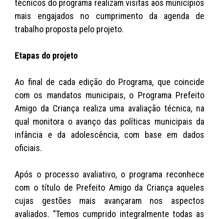
técnicos do programa realizam visitas aos municípios
mais engajados no cumprimento da agenda de
trabalho proposta pelo projeto.
Etapas do projeto
Ao final de cada edição do Programa, que coincide
com os mandatos municipais, o Programa Prefeito
Amigo da Criança realiza uma avaliação técnica, na
qual monitora o avanço das políticas municipais da
infância e da adolescência, com base em dados
oficiais.
Após o processo avaliativo, o programa reconhece
com o título de Prefeito Amigo da Criança aqueles
cujas gestões mais avançaram nos aspectos
avaliados. “Temos cumprido integralmente todas as