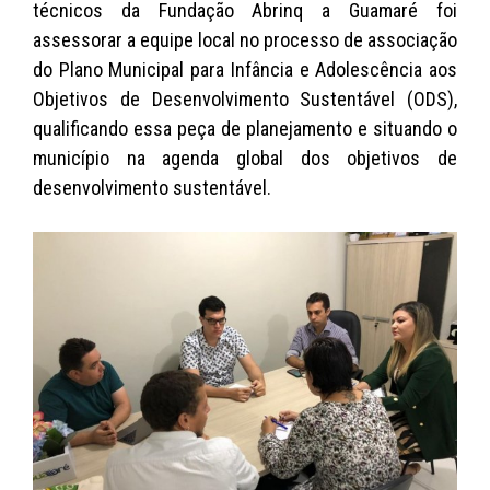
técnicos da Fundação Abrinq a Guamaré foi
assessorar a equipe local no processo de associação
do Plano Municipal para Infância e Adolescência aos
Objetivos de Desenvolvimento Sustentável (ODS),
qualificando essa peça de planejamento e situando o
município na agenda global dos objetivos de
desenvolvimento sustentável.