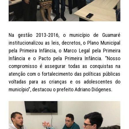
Na gestão 2013-2016, o município de Guamaré
institucionalizou as leis, decretos, o Plano Municipal
pela Primeira Infância, o Marco Legal pela Primeira
Infância e o Pacto pela Primeira Infância. “Nosso
compromisso é assegurar todas as conquistas na
atenção com o fortalecimento das políticas públicas
voltadas para as crianças e os adolescentes do
município”, destacou o prefeito Adriano Diógenes.