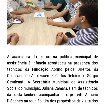
A assinatura do marco na política municipal de
assistência à infância aconteceu na presença dos
técnicos da Fundação Abrinq pelos Direitos da
Criança e do Adolescente, Carlos Delcídio e Sérgio
Cavalcanti. A Secretária Municipal de Assistência
Social do município, Juliana Câmara, além de técnicos
da pasta também acompanharam o prefeito Adriano
Diógenes na reunião.
Um dos propósitos da visita dos