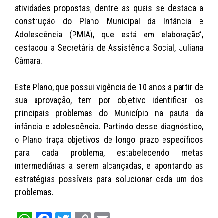
atividades propostas, dentre as quais se destaca a
construção do Plano Municipal da Infância e
Adolescência (PMIA), que está em elaboração”,
destacou a Secretária de Assistência Social, Juliana
Câmara.
Este Plano, que possui vigência de 10 anos a partir de
sua aprovação, tem por objetivo identificar os
principais problemas do Município na pauta da
infância e adolescência. Partindo desse diagnóstico,
o Plano traça objetivos de longo prazo específicos
para cada problema, estabelecendo metas
intermediárias a serem alcançadas, e apontando as
estratégias possíveis para solucionar cada um dos
problemas.