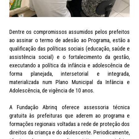
Dentre os compromissos assumidos pelos prefeitos
ao assinar o termo de adesão ao Programa, estão a
qualificação das políticas sociais (educação, saúde e
assistência social) e o fortalecimento da gestão,
executando a política da infância e adolescência de
forma planejada, intersetorial e integrada,
materializada num Plano Municipal da Infância e
Adolescência, de vigência de 10 anos.
A Fundação Abrinq oferece assessoria técnica
gratuita às prefeituras que aderem ao programa e
formações regionais voltadas a rede de proteção dos
direitos da criança e do adolescente. Periodicamente,