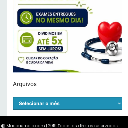
Arquivos
Macauemdia.com | 2019 Todos os direitos reservados