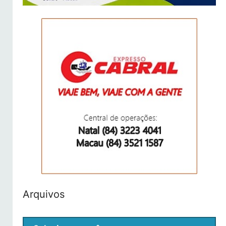
Arquivos