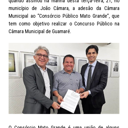
quando assinou na manhã desta terça-feira, 21, no
município de João Câmara, a adesão da Câmara
Municipal ao “Consórcio Público Mato Grande”, que
tem como objetivo realizar o Concurso Público na
Câmara Municipal de Guamaré.
O Consórcio Mato Grande é uma união de alguns