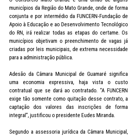
municípios da Região do Mato Grande, onde de forma
conjunta e por intermédio da FUNCERN-Fundação de
Apoio à Educação e ao Desenvolvimento Tecnológico
do RN, irá realizar todas as etapas do certame. Os
municípios objetivam o preenchimento de vagas já
criadas por leis municipais, de extrema necessidade
para a administração pública.
Adesão da Câmara Municipal de Guamaré significa
uma economia expressiva, haja vista o custo
contratual que se dará ao contratado. “A FUNCERN
exige tão somente como quitação desse contrato, a
captação dos valores das inscrições de forma
integral”, justificou o presidente Eudes Miranda.
Segundo a assessoria jurídica da Câmara Municipal,