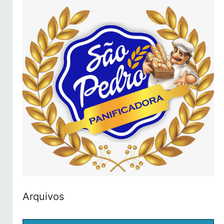
Arquivos