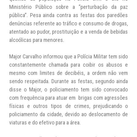
Ministério Público sobre a “perturbação da paz
pública”. Pesa ainda contra as festas dos paredões
denúncias referente ao tráfico e consumo de drogas,
atentado ao pudor, prostituição e a venda de bebidas
alcoólicas para menores.
Major Carvalho informou que a Polícia Militar tem sido
constantemente chamada para coibir os abusos e
mesmo com limites de decibéis, a ordem não vem
sendo respeitada. Durante as festas, segundo ainda
disse o Major, o policiamento tem sido convocado
com frequência para atuar em brigas com agressões
físicas e outros tipos de crimes, prejudicando o
policiamento da cidade, devido ao deslocamento de
viaturas e do efetivo para a área.