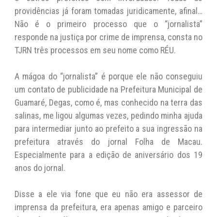
providências já foram tomadas juridicamente, afinal…
Não é o primeiro processo que o “jornalista”
responde na justiça por crime de imprensa, consta no
TJRN três processos em seu nome como RÉU.
A mágoa do “jornalista” é porque ele não conseguiu
um contato de publicidade na Prefeitura Municipal de
Guamaré, Degas, como é, mas conhecido na terra das
salinas, me ligou algumas vezes, pedindo minha ajuda
para intermediar junto ao prefeito a sua ingressão na
prefeitura através do jornal Folha de Macau.
Especialmente para a edição de aniversário dos 19
anos do jornal.
Disse a ele via fone que eu não era assessor de
imprensa da prefeitura, era apenas amigo e parceiro