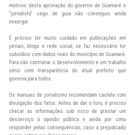
motivos desta aprovação do governo de Guamaré o
“jornalista” cego de guia não conseguiu ainda
enxergar.
É preciso ter muito cuidado em publicações em
jornais, blogs e rede social, se faz necessário ter
subsídios com dados reais do município de Guamaré.
Para não contrariar o desenvolvimento e um trabalho
sério com transparência do atual prefeito que
governa para todos.
Os manuais de jornalismo recomendam cautela com
divulgação dos fatos. Antes de dar o furo, é preciso
checar as informações sob risco de prestar um
desserviço à opinião pública e ainda por cima
responder pelas consequências, caso a prejudicado