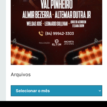
Arquivos