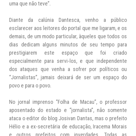
uma que não teve”.
Diante da calúnia Dantesca, venho a público
esclarecer aos leitores do portal que me ligaram, e os
demais, de um modo particular, àqueles que todos os
dias dedicam alguns minutos de seu tempo para
prestigiarem este espaço que foi criado
especialmente para servi-los, e que independente
dos ataques que venha a sofrer por políticos ou
“Jornalistas”, jamais deixará de ser um espaço do
povo e para o povo.
No jornal imprenso “Folha de Macau”, o professor
aposentado do estado e “jornalista”, não somente
ataca o editor do blog Josivan Dantas, mas o prefeito
Hélio e a ex-secretária de educação, Iracema Morais
e outros prefeitos com inverdades. Todas as