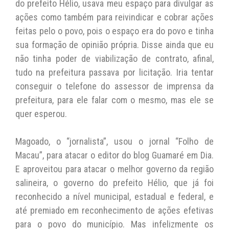
do prefeito Hélio, usava meu espaço para divulgar as
ações como também para reivindicar e cobrar ações
feitas pelo o povo, pois o espaço era do povo e tinha
sua formação de opinião própria. Disse ainda que eu
não tinha poder de viabilização de contrato, afinal,
tudo na prefeitura passava por licitação. Iria tentar
conseguir o telefone do assessor de imprensa da
prefeitura, para ele falar com o mesmo, mas ele se
quer esperou.
Magoado, o “jornalista”, usou o jornal “Folho de
Macau”, para atacar o editor do blog Guamaré em Dia.
E aproveitou para atacar o melhor governo da região
salineira, o governo do prefeito Hélio, que já foi
reconhecido a nível municipal, estadual e federal, e
até premiado em reconhecimento de ações efetivas
para o povo do município. Mas infelizmente os