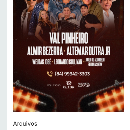
Arquivos