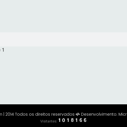
 2014 Todos os direitos reservados
Desenvolvimento: Mic
Visitantes: