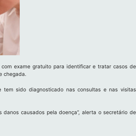
com exame gratuito para identificar e tratar casos de
de chegada.
em sido diagnosticado nas consultas e nas visitas
 danos causados pela doença”, alerta o secretário de