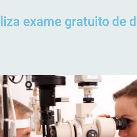
liza exame gratuito de 