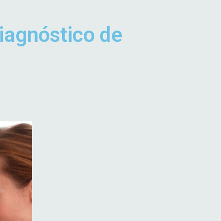
diagnóstico de