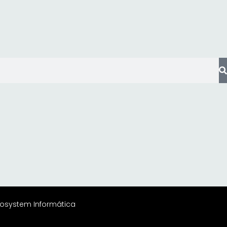
rosystem Informática