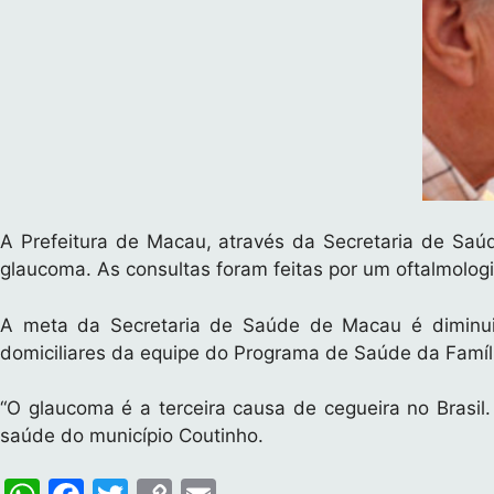
A Prefeitura de Macau, através da Secretaria de Saúde
glaucoma. As consultas foram feitas por um oftalmolo
A meta da Secretaria de Saúde de Macau é diminui
domiciliares da equipe do Programa de Saúde da Famíl
“O glaucoma é a terceira causa de cegueira no Brasil
saúde do município Coutinho.